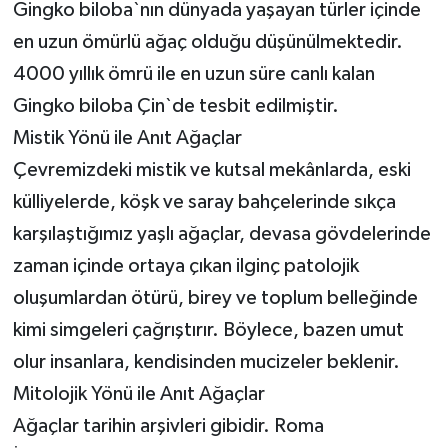
Gingko biloba`nın dünyada yaşayan türler içinde
en uzun ömürlü ağaç olduğu düşünülmektedir.
4000 yıllık ömrü ile en uzun süre canlı kalan
Gingko biloba Çin`de tesbit edilmiştir.
Mistik Yönü ile Anıt Ağaçlar
Çevremizdeki mistik ve kutsal mekânlarda, eski
külliyelerde, köşk ve saray bahçelerinde sıkça
karşılaştığımız yaşlı ağaçlar, devasa gövdelerinde
zaman içinde ortaya çıkan ilginç patolojik
oluşumlardan ötürü, birey ve toplum belleğinde
kimi simgeleri çağrıştırır. Böylece, bazen umut
olur insanlara, kendisinden mucizeler beklenir.
Mitolojik Yönü ile Anıt Ağaçlar
Ağaçlar tarihin arşivleri gibidir. Roma