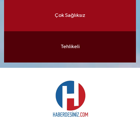
Çok Sağlıksız
Tehlikeli